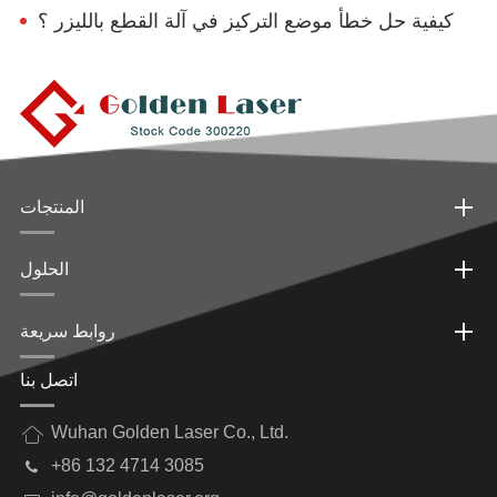
كيفية حل خطأ موضع التركيز في آلة القطع بالليزر ؟
المنتجات
الحلول
روابط سريعة
اتصل بنا
Wuhan Golden Laser Co., Ltd.
+86 132 4714 3085