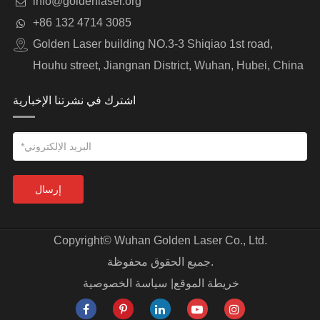
info@goldenlaser.org
+86 132 4714 3085
Golden Laser building NO.3-3 Shiqiao 1st road,
Houhu street, Jiangnan District, Wuhan, Hubei, China
اشترك في نشرتنا الإخبارية
إرسال
Copyright©
Wuhan Golden Laser Co., Ltd.
جميع الحقوق محفوظة.
خريطة الموقع
|
سياسة الخصوصية