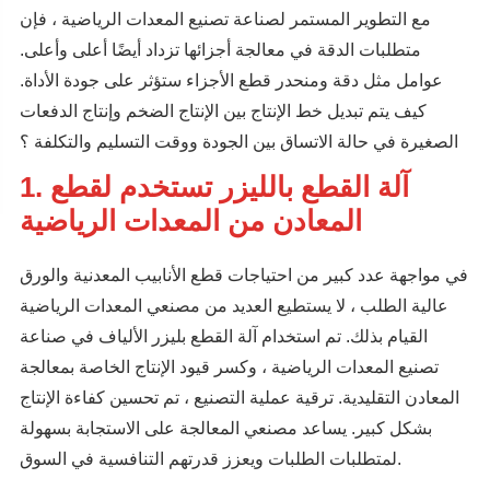
مع التطوير المستمر لصناعة تصنيع المعدات الرياضية ، فإن
متطلبات الدقة في معالجة أجزائها تزداد أيضًا أعلى وأعلى.
عوامل مثل دقة ومنحدر قطع الأجزاء ستؤثر على جودة الأداة.
كيف يتم تبديل خط الإنتاج بين الإنتاج الضخم وإنتاج الدفعات
الصغيرة في حالة الاتساق بين الجودة ووقت التسليم والتكلفة ؟
1. آلة القطع بالليزر تستخدم لقطع
المعادن من المعدات الرياضية
في مواجهة عدد كبير من احتياجات قطع الأنابيب المعدنية والورق
عالية الطلب ، لا يستطيع العديد من مصنعي المعدات الرياضية
القيام بذلك. تم استخدام آلة القطع بليزر الألياف في صناعة
تصنيع المعدات الرياضية ، وكسر قيود الإنتاج الخاصة بمعالجة
المعادن التقليدية. ترقية عملية التصنيع ، تم تحسين كفاءة الإنتاج
بشكل كبير. يساعد مصنعي المعالجة على الاستجابة بسهولة
لمتطلبات الطلبات ويعزز قدرتهم التنافسية في السوق.