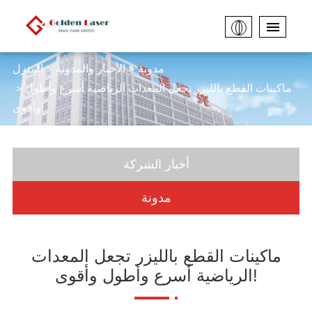
مدونة
الأخبار والمدونة
المنزل
ماكينات القطع بالليزر تجعل المعدات الرياضية أسرع وأطول
وأقوى!
أخبار الشركة
مدونة
ماكينات القطع بالليزر تجعل المعدات
الرياضية أسرع وأطول وأقوى!