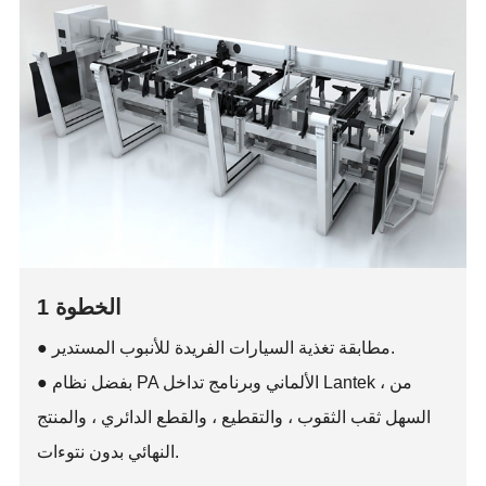
الخطوة 1
● مطابقة تغذية السيارات الفريدة للأنبوب المستدير.
● بفضل نظام PA الألماني وبرنامج تداخل Lantek ، من
السهل ثقب الثقوب ، والتقطيع ، والقطع الدائري ، والمنتج
النهائي بدون نتوءات.