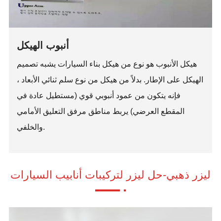
أنبوب الهيكل
هيكل الأنبوب هو نوع من هيكل بناء السيارات يشبه تصميم
الهيكل على الإطار. بدلاً من هيكل من نوع سلم ثنائي الأبعاد ،
فإنه يتكون من عمود أنبوبي قوي (مستطيل عادة في
المقطع العرضي) يربط مناطق مرفق التعليق الأمامي
والخلفي.
ليزر ذهبي-حل ليزر لتركيبات أنابيب السيارات