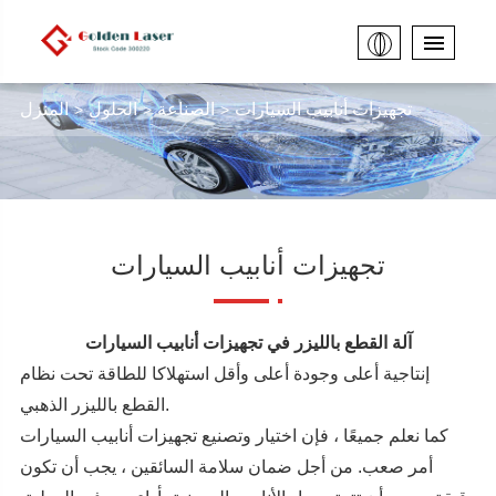
تجهيزات أنابيب السيارات
الصناعة
الحلول
المنزل
تجهيزات أنابيب السيارات
آلة القطع بالليزر في تجهيزات أنابيب السيارات
إنتاجية أعلى وجودة أعلى وأقل استهلاكا للطاقة تحت نظام
القطع بالليزر الذهبي.
كما نعلم جميعًا ، فإن اختيار وتصنيع تجهيزات أنابيب السيارات
أمر صعب. من أجل ضمان سلامة السائقين ، يجب أن تكون