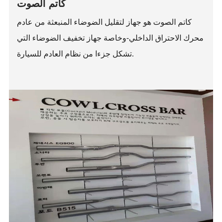
كاتم الصوت
كاتم الصوت هو جهاز لتقليل الضوضاء المنبعثة من عادم
محرك الاحتراق الداخلي-وخاصة جهاز تخفيف الضوضاء التي
تشكل جزءا من نظام العادم للسيارة.