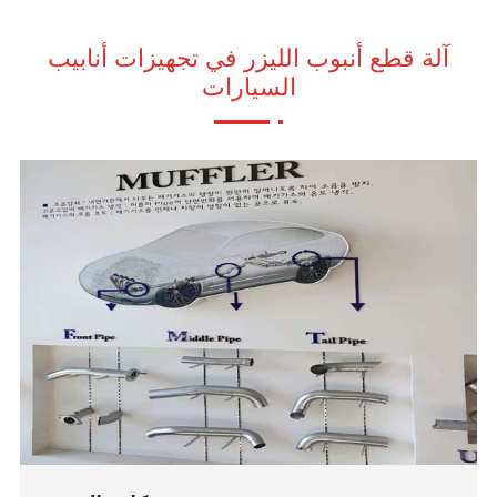
آلة قطع أنبوب الليزر في تجهيزات أنابيب
السيارات