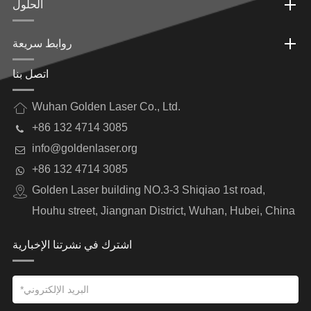
الحلول
روابط سريعة
اتصل بنا
Wuhan Golden Laser Co., Ltd.
+86 132 4714 3085
info@goldenlaser.org
+86 132 4714 3085
Golden Laser building NO.3-3 Shiqiao 1st road,
Houhu street, Jiangnan District, Wuhan, Hubei, China
اشترك في نشرتنا الإخبارية