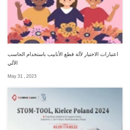
اعتبارات الاختيار لآلة قطع الأنابيب باستخدام الحاسب
الآلي
May 31 , 2023