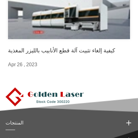
كيفية إلغاء تثبيت آلة قطع الأنابيب بالليزر المغذية
Apr 26 , 2023
المنتجات