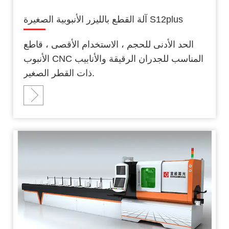
آلة القطع بالليزر الأنبوبية الصغيرة S12plus
الحد الأدنى للحجم ، الاستخدام الأقصى ، قاطع
الأنبوب CNC المناسب للجدران الرقيقة والأنابيب
ذات القطر الصغير.