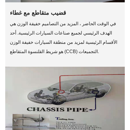
قضيب متقاطع مع غطاء
في الوقت الحاضر ، المزيد من التصاميم خفيفة الوزن هي
الهدف الرئيسي لجميع صناعات السيارات الرئيسية. أحد
الأقسام الرئيسية لمزيد من منطقة السيارات خفيفة الوزن
هو شريط القلنسوة المتقاطع (CCB) التجميعات.