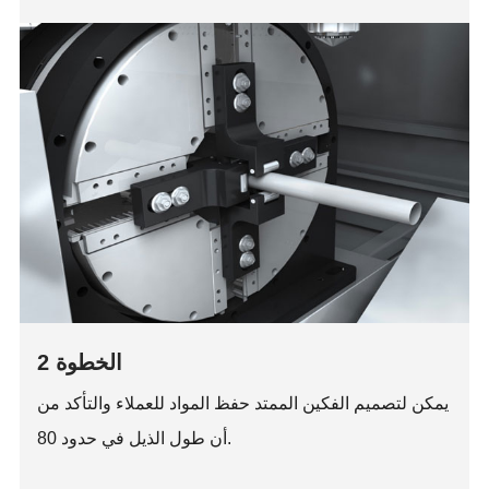
الخطوة 2
يمكن لتصميم الفكين الممتد حفظ المواد للعملاء والتأكد من
أن طول الذيل في حدود 80.