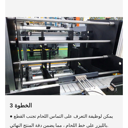
الخطوة 3
● يمكن لوظيفة التعرف على التماس اللحام تجنب القطع
بالليزر على خط اللحام ، مما يضمن دقة المنتج النهائي.