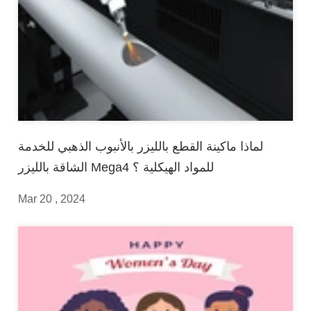
لماذا ماكينة القطع بالليزر بالأنبوب الذهبي للخدمة
الشاقة بالليزر Mega4 للمواد الهيكلية ؟
Mar 20 , 2024