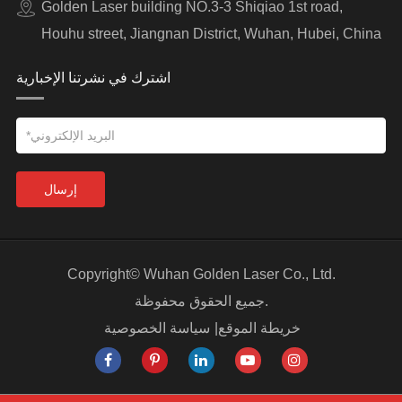
Golden Laser building NO.3-3 Shiqiao 1st road,
Houhu street, Jiangnan District, Wuhan, Hubei, China
اشترك في نشرتنا الإخبارية
إرسال
Copyright©
Wuhan Golden Laser Co., Ltd.
جميع الحقوق محفوظة.
خريطة الموقع
|
سياسة الخصوصية