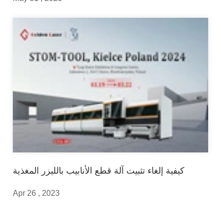
كيفية إلغاء تثبيت آلة قطع الأنابيب بالليزر المغذية
Apr 26 , 2023