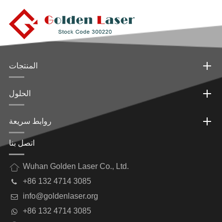
المنتجات
الحلول
روابط سريعة
اتصل بنا
Wuhan Golden Laser Co., Ltd.
+86 132 4714 3085
info@goldenlaser.org
+86 132 4714 3085