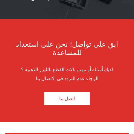
ابق على تواصل! نحن على استعداد
للمساعدة
لديك أسئلة أو مهتم بآلات القطع بالليزر الذهبية ؟
الرجاء عدم التردد في الاتصال بنا
اتصل بنا