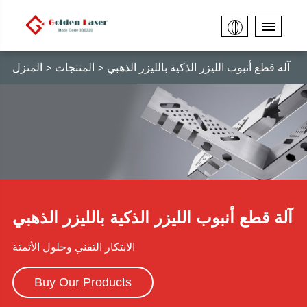
آلة قطع أنبوب الليزر الذكية بالليزر الذهبي
المنتجات
المنزل
آلة قطع أنبوب الليزر الذكية بالليزر الذهبي
الابتكار التقني وحلول الأتمتة
Buy Our Products