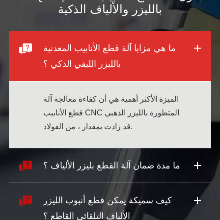
بالليزر والألياف الذكية
ما هي مزايا آلة قطع الأنابيب المعدنية
بالليزر الليفي الذكي ؟
الميزة الأكثر أهمية هي أن كفاءة معالجة آلة
قطع الأنابيب CNC المتطورة بالليزر الذهبي
قد زادت بمقدار ، من الفولاذ.
ما مدة ضمان آلة القطع بليزر الألياف ؟
كيف سميكة يمكن قطع أنبوب الليزر
الألياف التلقائي القاطع ؟