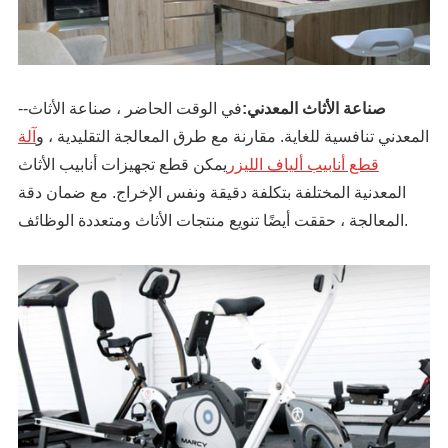
صناعة الأثاث المعدني:
في الوقت الحاضر ، صناعة الأثاث
--
المعدني تنافسية للغاية. مقارنة مع طرق المعالجة التقليدية ، و
آلة
قطع أنابيب ألياف الليزر
يمكن قطع تجهيزات أنابيب الأثاث
المعدنية المختلفة بتكلفة دقيقة ونفس الإخراج. مع ضمان دقة
المعالجة ، حققت أيضًا تنويع منتجات الأثاث ومتعددة الوظائف.