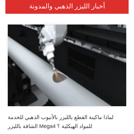
أخبار الليزر الذهبي والمدونة
لماذا ماكينة القطع بالليزر بالأنبوب الذهبي للخدمة
الشاقة بالليزر Mega4 للمواد الهيكلية ؟