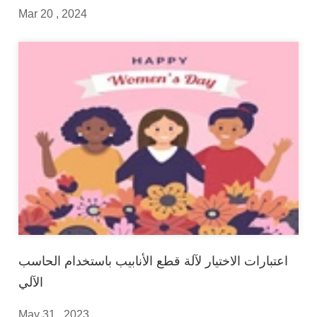
Mar 20 , 2024
اعتبارات الاختيار لآلة قطع الأنابيب باستخدام الحاسب
الآلي
May 31 , 2023