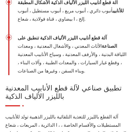
آلة قطع أنابيب الليزر الألياف الذكية الأشكال المطبقة
للأنابيب
أنبوب دائري ، أنبوب مربع ، أنبوب مستطيل ، أنبوب
بيضاوي ، قناة فولاذية ، شعاع I ، إلخ.
آلة قطع أنابيب الليزر الألياف الذكية تنطبق على
الصناعة
الأثاث المعدني ، والأشغال المعدنية ، ومعدات
اللياقة البدنية ، والأرفف المعدنية ، وسياج الأنابيب المعدنية
، وقطع غيار السيارات ، والمعدات الطبية ، وآلات البناء ،
وبناء السفن ، وغيرها من الصناعات.
تطبيق صناعي لآلة قطع الأنابيب المعدنية
بالليزر الألياف الذكية
آلة القطع بالليزر للتغذية التلقائية بالليزر الذهبية تولد للأنابيب
الدائرية ، المربعات ، شعاع I ، المستطيلات والأقسام الخاصة ،