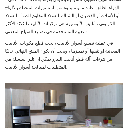
الهواء الطلق. عادة ما يتم بناؤه من المنشورات المتصلة بالألواح
أو الأسلاك أو القضبان أو الشباك. الفولاذ المقاوم للصدأ ، الفولاذ
الكربوني ، أنابيب الألومنيوم هي تركيبات الأنابيب الثلاثة الأكثر
شعبية المستخدمة في تصنيع السياج المعدني.
في عملية تصنيع أسوار الأنابيب ، يجب قطع مكونات الأنابيب
المعدنية أو تثقبها أو تمييزها ، ويجب أن يكون المنتج النهائي خاليًا
من نتوءات. آلة قطع أنابيب الليزر يمكن أن تلبي سلسلة من
المتطلبات لمعالجة أسوار الأنابيب.