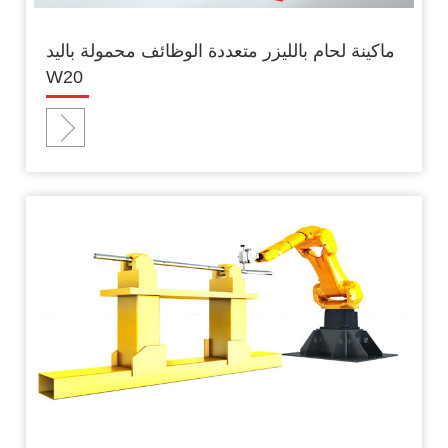
ماكينة لحام بالليزر متعددة الوظائف محمولة باليد
W20