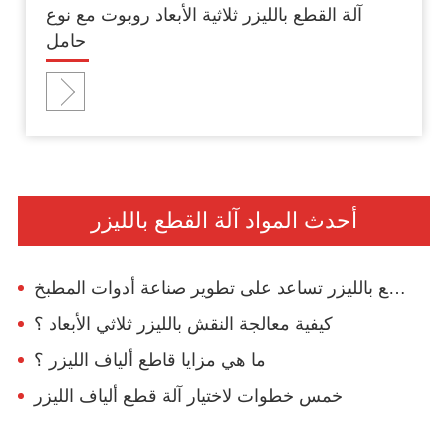
آلة القطع بالليزر ثلاثية الأبعاد روبوت مع نوع
حامل
أحدث المواد آلة القطع بالليزر
آلة القطع بالليزر تساعد على تطوير صناعة أدوات المطبخ
كيفية معالجة النقش بالليزر ثلاثي الأبعاد ؟
ما هي مزايا قاطع ألياف الليزر ؟
خمس خطوات لاختيار آلة قطع ألياف الليزر