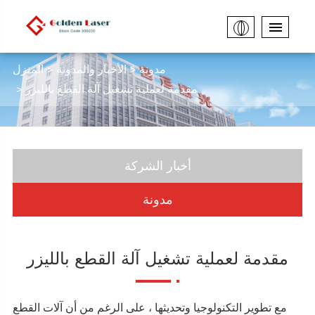
مدونة
الأخبار والمدونة
المنزل
مقدمة لعملية تشغيل آلة القطع بالليزر
أخبار الشركة
مدونة
مقدمة لعملية تشغيل آلة القطع بالليزر
مع تطوير التكنولوجيا وتحديثها ، على الرغم من أن آلات القطع