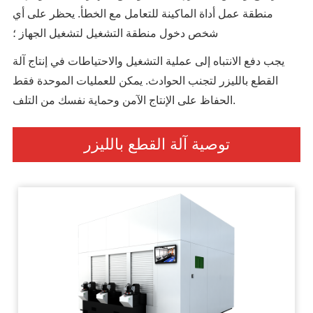
منطقة عمل أداة الماكينة للتعامل مع الخطأ. يحظر على أي
شخص دخول منطقة التشغيل لتشغيل الجهاز ؛
يجب دفع الانتباه إلى عملية التشغيل والاحتياطات في إنتاج آلة
القطع بالليزر لتجنب الحوادث. يمكن للعمليات الموحدة فقط
الحفاظ على الإنتاج الآمن وحماية نفسك من التلف.
توصية آلة القطع بالليزر