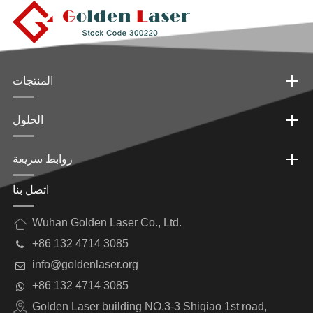
المنتجات
الحلول
روابط سريعة
اتصل بنا
Wuhan Golden Laser Co., Ltd.
+86 132 4714 3085
info@goldenlaser.org
+86 132 4714 3085
Golden Laser building NO.3-3 Shiqiao 1st road,