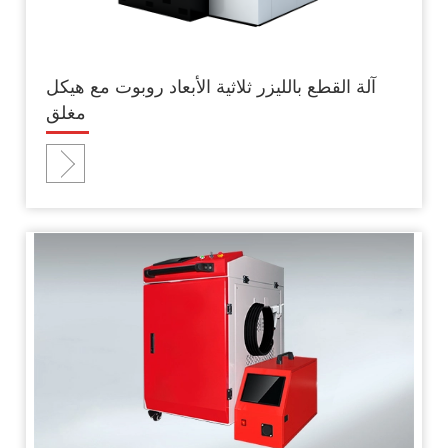
آلة القطع بالليزر ثلاثية الأبعاد روبوت مع هيكل
مغلق